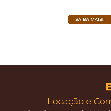
SAIBA MAIS
Locação e Co