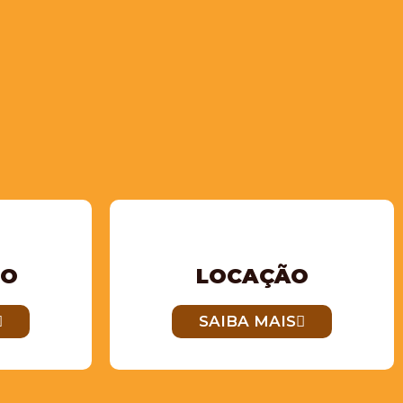
TO
LOCAÇÃO
SAIBA MAIS