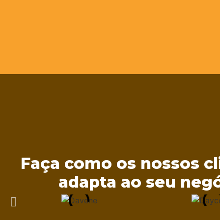
Faça como os nossos cl
adapta ao seu negó