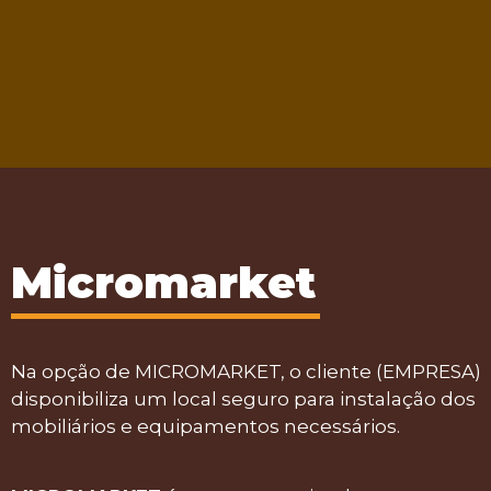
Micromarket
Na opção de MICROMARKET, o cliente (EMPRESA)
disponibiliza um local seguro para instalação dos
mobiliários e equipamentos necessários.