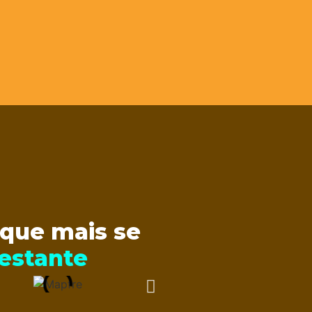
 que mais se
estante