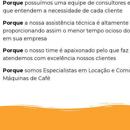
Porque
possuímos uma equipe de consultores e
que entendem a necessidade de cada cliente
Porque
a nossa assistência técnica é altamente
proporcionando assim o menor tempo ocioso d
em sua empresa
Porque
o nosso time é apaixonado pelo que faz 
atendemos com excelência nossos clientes
Porque
somos Especialistas em Locação e Com
Máquinas de Café