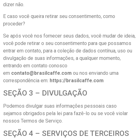
dizer não.
E caso você queira retirar seu consentimento, como
proceder?
Se após você nos fornecer seus dados, você mudar de ideia,
você pode retirar o seu consentimento para que possamos
entrar em contato, para a coleção de dados contínua, uso ou
divulgação de suas informações, a qualquer momento,
entrando em contato conosco
em
contato@brasilcaffe.com
ou nos enviando uma
correspondência em:
https://brasilcaffe.com
SEÇÃO 3 – DIVULGAÇÃO
Podemos divulgar suas informações pessoais caso
sejamos obrigados pela lei para fazê-lo ou se você violar
nossos Termos de Serviço.
SEÇÃO 4 – SERVIÇOS DE TERCEIROS