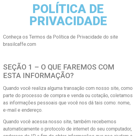
POLÍTICA DE
PRIVACIDADE
Conheça os Termos da Política de Privacidade do site
brasilcaffe.com
SEÇÃO 1 – O QUE FAREMOS COM
ESTA INFORMAÇÃO?
Quando você realiza alguma transação com nosso site, como
parte do processo de compra e venda ou cotação, coletamos
as informações pessoais que você nos dá tais como: nome,
e-mail e endereço.
Quando você acessa nosso site, também recebemos
automaticamente o protocolo de internet do seu computador,