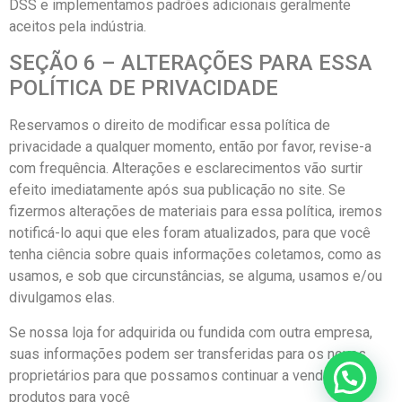
DSS e implementamos padrões adicionais geralmente
aceitos pela indústria.
SEÇÃO 6 – ALTERAÇÕES PARA ESSA
POLÍTICA DE PRIVACIDADE
Reservamos o direito de modificar essa política de
privacidade a qualquer momento, então por favor, revise-a
com frequência. Alterações e esclarecimentos vão surtir
efeito imediatamente após sua publicação no site. Se
fizermos alterações de materiais para essa política, iremos
notificá-lo aqui que eles foram atualizados, para que você
tenha ciência sobre quais informações coletamos, como as
usamos, e sob que circunstâncias, se alguma, usamos e/ou
divulgamos elas.
Se nossa loja for adquirida ou fundida com outra empresa,
suas informações podem ser transferidas para os novos
proprietários para que possamos continuar a vender
produtos para você