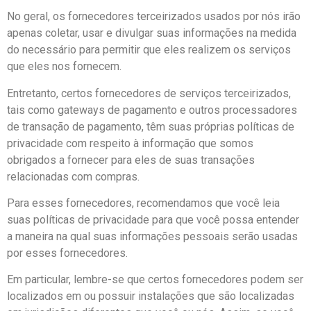
No geral, os fornecedores terceirizados usados por nós irão
apenas coletar, usar e divulgar suas informações na medida
do necessário para permitir que eles realizem os serviços
que eles nos fornecem.
Entretanto, certos fornecedores de serviços terceirizados,
tais como gateways de pagamento e outros processadores
de transação de pagamento, têm suas próprias políticas de
privacidade com respeito à informação que somos
obrigados a fornecer para eles de suas transações
relacionadas com compras.
Para esses fornecedores, recomendamos que você leia
suas políticas de privacidade para que você possa entender
a maneira na qual suas informações pessoais serão usadas
por esses fornecedores.
Em particular, lembre-se que certos fornecedores podem ser
localizados em ou possuir instalações que são localizadas