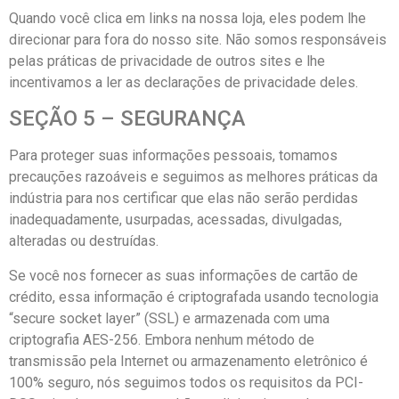
Quando você clica em links na nossa loja, eles podem lhe
direcionar para fora do nosso site. Não somos responsáveis
pelas práticas de privacidade de outros sites e lhe
incentivamos a ler as declarações de privacidade deles.
SEÇÃO 5 – SEGURANÇA
Para proteger suas informações pessoais, tomamos
precauções razoáveis e seguimos as melhores práticas da
indústria para nos certificar que elas não serão perdidas
inadequadamente, usurpadas, acessadas, divulgadas,
alteradas ou destruídas.
Se você nos fornecer as suas informações de cartão de
crédito, essa informação é criptografada usando tecnologia
“secure socket layer” (SSL) e armazenada com uma
criptografia AES-256. Embora nenhum método de
transmissão pela Internet ou armazenamento eletrônico é
100% seguro, nós seguimos todos os requisitos da PCI-