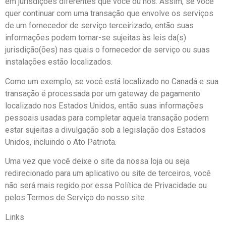
em jurisdições diferentes que você ou nós. Assim, se você
quer continuar com uma transação que envolve os serviços
de um fornecedor de serviço terceirizado, então suas
informações podem tornar-se sujeitas às leis da(s)
jurisdição(ões) nas quais o fornecedor de serviço ou suas
instalações estão localizados.
Como um exemplo, se você está localizado no Canadá e sua
transação é processada por um gateway de pagamento
localizado nos Estados Unidos, então suas informações
pessoais usadas para completar aquela transação podem
estar sujeitas a divulgação sob a legislação dos Estados
Unidos, incluindo o Ato Patriota.
Uma vez que você deixe o site da nossa loja ou seja
redirecionado para um aplicativo ou site de terceiros, você
não será mais regido por essa Política de Privacidade ou
pelos Termos de Serviço do nosso site.
Links