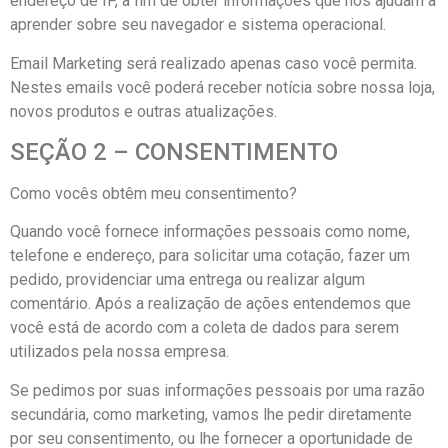
endereço de IP, a fim de obter informações que nos ajudam a
aprender sobre seu navegador e sistema operacional.
Email Marketing será realizado apenas caso você permita.
Nestes emails você poderá receber notícia sobre nossa loja,
novos produtos e outras atualizações.
SEÇÃO 2 – CONSENTIMENTO
Como vocês obtêm meu consentimento?
Quando você fornece informações pessoais como nome,
telefone e endereço, para solicitar uma cotação, fazer um
pedido, providenciar uma entrega ou realizar algum
comentário. Após a realização de ações entendemos que
você está de acordo com a coleta de dados para serem
utilizados pela nossa empresa.
Se pedimos por suas informações pessoais por uma razão
secundária, como marketing, vamos lhe pedir diretamente
por seu consentimento, ou lhe fornecer a oportunidade de